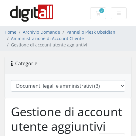
0
Carrello
Home
Archivio Domande
Pannello Plesk Obsidian
Amministrazione di Account Cliente
Gestione di account utente aggiuntivi
Categorie
Gestione di account
utente aggiuntivi