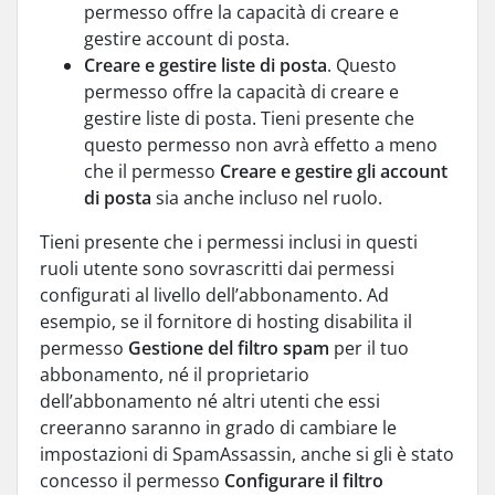
permesso offre la capacità di creare e
gestire account di posta.
Creare e gestire liste di posta
. Questo
permesso offre la capacità di creare e
gestire liste di posta. Tieni presente che
questo permesso non avrà effetto a meno
che il permesso
Creare e gestire gli account
di posta
sia anche incluso nel ruolo.
Tieni presente che i permessi inclusi in questi
ruoli utente sono sovrascritti dai permessi
configurati al livello dell’abbonamento. Ad
esempio, se il fornitore di hosting disabilita il
permesso
Gestione del filtro spam
per il tuo
abbonamento, né il proprietario
dell’abbonamento né altri utenti che essi
creeranno saranno in grado di cambiare le
impostazioni di SpamAssassin, anche si gli è stato
concesso il permesso
Configurare il filtro