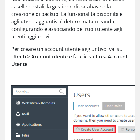
caselle postali, la gestione di database o la
creazione di backup. La funzionalità disponibile
agli utenti aggiuntivi è determinata creando,
configurando e associando dei ruoli utente agli
utenti aggiuntivi.
Per creare un account utente aggiuntivo, vai su
Utenti
>
Account utente
e fai clic su
Crea Account
Utente
.