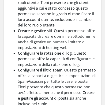
ruoli utente. Tieni presente che gli utenti
aggiuntivi a cui è stato concesso questo
permesso saranno in grado di modificare il
loro account utente, includendo il cambio
del loro ruolo utente.
Creare e gestire siti
. Questo permesso offre
la capacità di creare domini e sottodomini e
anche di gestire un numero limitato di
impostazioni di hosting web.
Configurare la rotazione di log
. Questo
permesso offre la capacità di configurare le
impostazioni della rotazione di log.
Configurare il filtro spam
. Questo permesso
offre la capacità di gestire le impostazioni di
SpamAssassin per tutte le caselle postali.
Tieni presente che questo permesso non
avrà effetto a meno che il permesso
Creare
e gestire gli account di posta
sia anche
incluso nel ruolo.