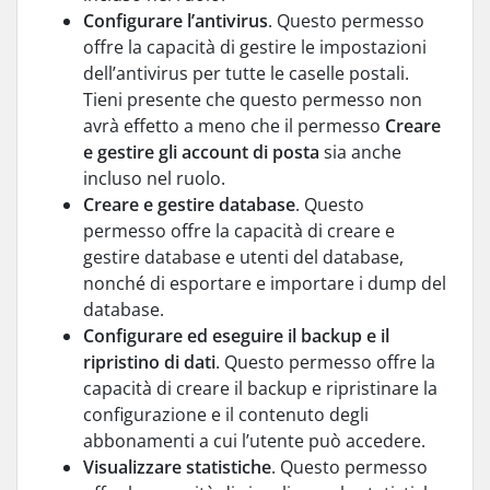
Configurare l’antivirus
. Questo permesso
offre la capacità di gestire le impostazioni
dell’antivirus per tutte le caselle postali.
Tieni presente che questo permesso non
avrà effetto a meno che il permesso
Creare
e gestire gli account di posta
sia anche
incluso nel ruolo.
Creare e gestire database
. Questo
permesso offre la capacità di creare e
gestire database e utenti del database,
nonché di esportare e importare i dump del
database.
Configurare ed eseguire il backup e il
ripristino di dati
. Questo permesso offre la
capacità di creare il backup e ripristinare la
configurazione e il contenuto degli
abbonamenti a cui l’utente può accedere.
Visualizzare statistiche
. Questo permesso