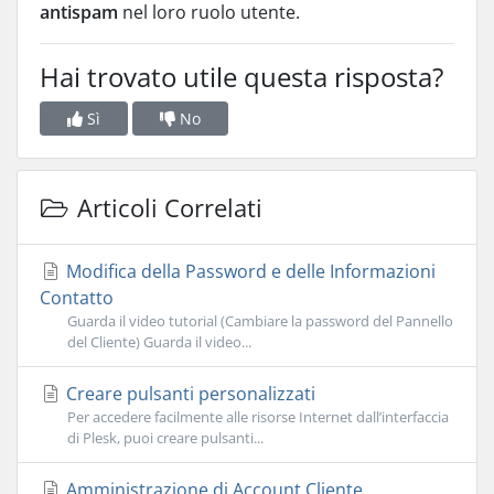
antispam
nel loro ruolo utente.
Hai trovato utile questa risposta?
Sì
No
Articoli Correlati
Modifica della Password e delle Informazioni
Contatto
Guarda il video tutorial (Cambiare la password del Pannello
del Cliente) Guarda il video...
Creare pulsanti personalizzati
Per accedere facilmente alle risorse Internet dall’interfaccia
di Plesk, puoi creare pulsanti...
Amministrazione di Account Cliente