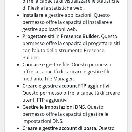
offre la capacità di visualizzare le statistiche
di Plesk e le statistiche web.
Installare
e gestire applicazioni. Questo
permesso offre la capacità di installare e
gestire applicazioni web.
Progettare siti in Presence Builder
. Questo
permesso offre la capacità di progettare siti
con l’aiuto dello strumento Presence
Builder.
Caricare e gestire file
. Questo permesso
offre la capacità di caricare e gestire file
mediante File Manager.
Creare e gestire account FTP aggiuntivi
.
Questo permesso offre la capacità di creare
utenti FTP aggiuntivi.
Gestire le impostazioni DNS
. Questo
permesso offre la capacità di gestire le
impostazioni DNS.
Creare e gestire account di posta
. Questo