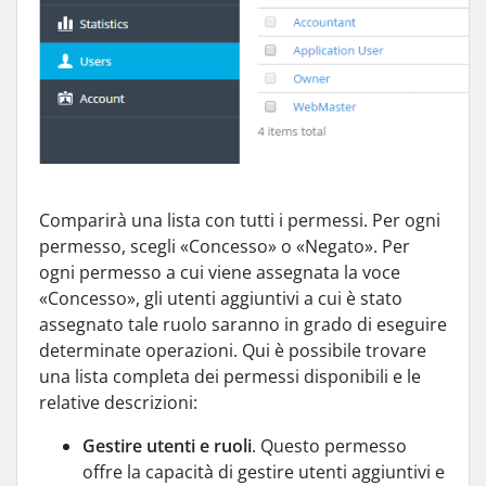
Comparirà una lista con tutti i permessi. Per ogni
permesso, scegli «Concesso» o «Negato». Per
ogni permesso a cui viene assegnata la voce
«Concesso», gli utenti aggiuntivi a cui è stato
assegnato tale ruolo saranno in grado di eseguire
determinate operazioni. Qui è possibile trovare
una lista completa dei permessi disponibili e le
relative descrizioni:
Gestire utenti e ruoli
. Questo permesso
offre la capacità di gestire utenti aggiuntivi e