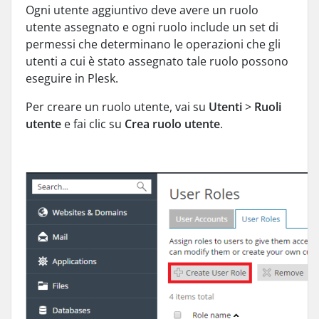
Ogni utente aggiuntivo deve avere un ruolo
utente assegnato e ogni ruolo include un set di
permessi che determinano le operazioni che gli
utenti a cui è stato assegnato tale ruolo possono
eseguire in Plesk.
Per creare un ruolo utente, vai su
Utenti
>
Ruoli
utente
e fai clic su
Crea ruolo utente
.