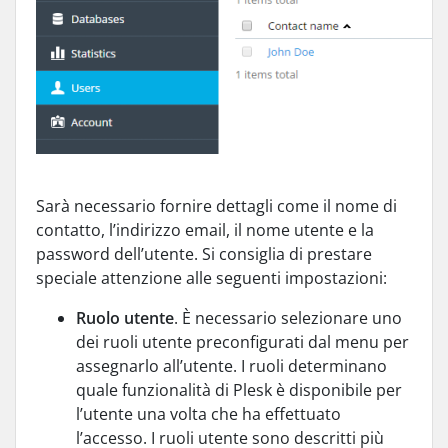
Sarà necessario fornire dettagli come il nome di
contatto, l’indirizzo email, il nome utente e la
password dell’utente. Si consiglia di prestare
speciale attenzione alle seguenti impostazioni:
Ruolo utente
. È necessario selezionare uno
dei ruoli utente preconfigurati dal menu per
assegnarlo all’utente. I ruoli determinano
quale funzionalità di Plesk è disponibile per
l’utente una volta che ha effettuato
l’accesso. I ruoli utente sono descritti più