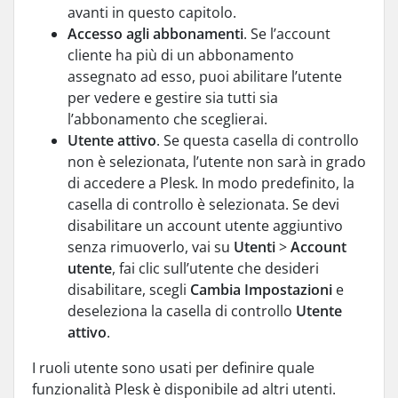
avanti in questo capitolo.
Accesso agli abbonamenti
. Se l’account
cliente ha più di un abbonamento
assegnato ad esso, puoi abilitare l’utente
per vedere e gestire sia tutti sia
l’abbonamento che sceglierai.
Utente attivo
. Se questa casella di controllo
non è selezionata, l’utente non sarà in grado
di accedere a Plesk. In modo predefinito, la
casella di controllo è selezionata. Se devi
disabilitare un account utente aggiuntivo
senza rimuoverlo, vai su
Utenti
>
Account
utente
, fai clic sull’utente che desideri
disabilitare, scegli
Cambia Impostazioni
e
deseleziona la casella di controllo
Utente
attivo
.
I ruoli utente sono usati per definire quale
funzionalità Plesk è disponibile ad altri utenti.