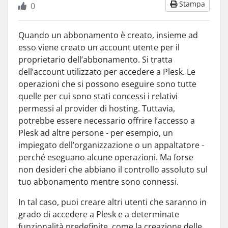
Stampa
0
Quando un abbonamento è creato, insieme ad
esso viene creato un account utente per il
proprietario dell’abbonamento. Si tratta
dell’account utilizzato per accedere a Plesk. Le
operazioni che si possono eseguire sono tutte
quelle per cui sono stati concessi i relativi
permessi al provider di hosting. Tuttavia,
potrebbe essere necessario offrire l’accesso a
Plesk ad altre persone - per esempio, un
impiegato dell’organizzazione o un appaltatore -
perché eseguano alcune operazioni. Ma forse
non desideri che abbiano il controllo assoluto sul
tuo abbonamento mentre sono connessi.
In tal caso, puoi creare altri utenti che saranno in
grado di accedere a Plesk e a determinate
funzionalità predefinite, come la creazione delle