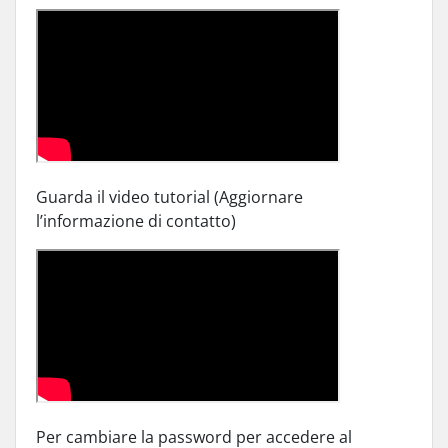
Guarda il video tutorial (Aggiornare
l’informazione di contatto)
Per cambiare la password per accedere al