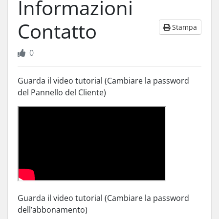
Informazioni
Contatto
Stampa
0
Guarda il video tutorial (Cambiare la password
del Pannello del Cliente)
Guarda il video tutorial (Cambiare la password
dell’abbonamento)