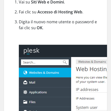
Vai su
Siti Web e Domini
.
Fai clic su
Accesso di Hosting Web
.
Digita il nuovo nome utente o password e
fai clic su
OK
.