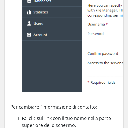
Per cambiare l’informazione di contatto:
Fai clic sul link con il tuo nome nella parte
superiore dello schermo.