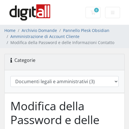
0
Carrello
Home
Archivio Domande
Pannello Plesk Obsidian
Amministrazione di Account Cliente
Modifica della Password e delle Informazioni Contatto
Categorie
Modifica della
Password e delle