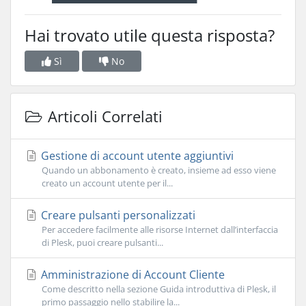
Hai trovato utile questa risposta?
Sì
No
Articoli Correlati
Gestione di account utente aggiuntivi
Quando un abbonamento è creato, insieme ad esso viene
creato un account utente per il...
Creare pulsanti personalizzati
Per accedere facilmente alle risorse Internet dall’interfaccia
di Plesk, puoi creare pulsanti...
Amministrazione di Account Cliente
Come descritto nella sezione Guida introduttiva di Plesk, il
primo passaggio nello stabilire la...