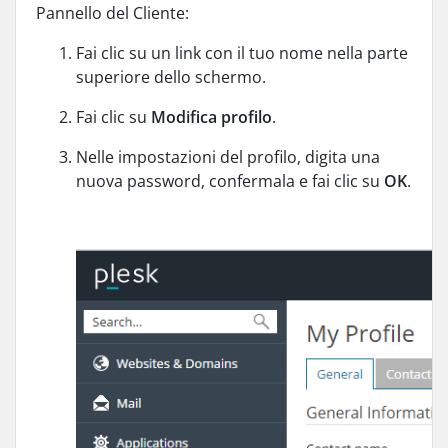
Pannello del Cliente:
Fai clic su un link con il tuo nome nella parte
superiore dello schermo.
Fai clic su
Modifica profilo
.
Nelle impostazioni del profilo, digita una
nuova password, confermala e fai clic su
OK
.