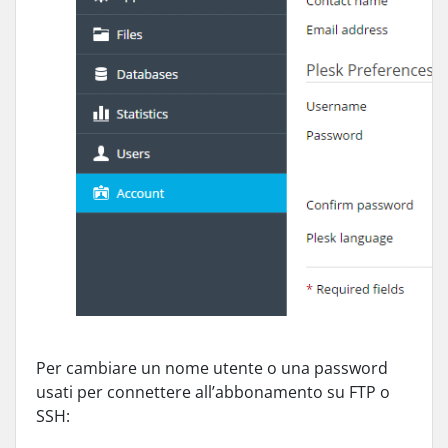
Per cambiare un nome utente o una password
usati per connettere all’abbonamento su FTP o
SSH: