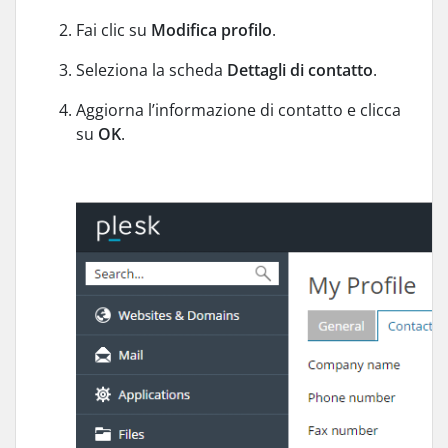
Fai clic su
Modifica profilo
.
Seleziona la scheda
Dettagli di contatto
.
Aggiorna l’informazione di contatto e clicca
su
OK
.