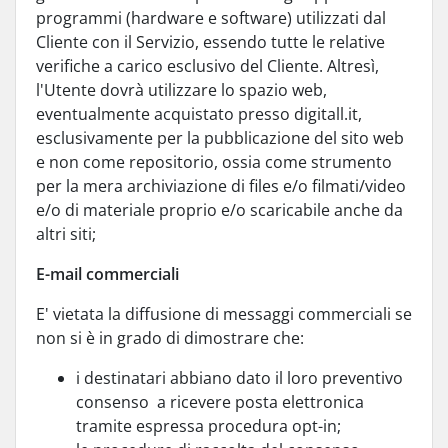
programmi (hardware e software) utilizzati dal
Cliente con il Servizio, essendo tutte le relative
verifiche a carico esclusivo del Cliente. Altresì,
l'Utente dovrà utilizzare lo spazio web,
eventualmente acquistato presso digitall.it,
esclusivamente per la pubblicazione del sito web
e non come repositorio, ossia come strumento
per la mera archiviazione di files e/o filmati/video
e/o di materiale proprio e/o scaricabile anche da
altri siti;
E-mail commerciali
E' vietata la diffusione di messaggi commerciali se
non si è in grado di dimostrare che:
i destinatari abbiano dato il loro preventivo
consenso
a ricevere posta elettronica
tramite espressa procedura opt-in;