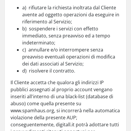
a) rifiutare la richiesta inoltrata dal Cliente
avente ad oggetto operazioni da eseguire in
riferimento al Servizio;
b) sospendere i servizi con effetto
immediato, senza preavviso ed a tempo
indeterminato;
c) annullare e/o interrompere senza
preavviso eventuali operazioni di modifica
dei dati associati al Servizio;
d) risolvere il contratto.
Il Cliente accetta che qualora gli indirizzi IP
pubblici assegnati al proprio account vengano
inseriti all'interno di una black-list (database di
abuso) come quella presente su
www.spamhaus.org, si incorrerà nella automatica
violazione della presente AUP;
conseguentemente, digitall.it potrà adottare tutti