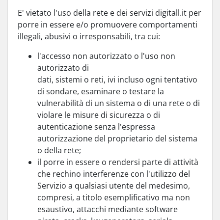
E' vietato l'uso della rete e dei servizi digitall.it per
porre in essere e/o promuovere comportamenti
illegali, abusivi o irresponsabili, tra cui:
l'accesso non autorizzato o l'uso non
autorizzato di
dati, sistemi o reti, ivi incluso ogni tentativo
di sondare, esaminare o testare la
vulnerabilità di un sistema o di una rete o di
violare le misure di sicurezza o di
autenticazione senza l'espressa
autorizzazione del proprietario del sistema
o della rete;
il porre in essere o rendersi parte di attività
che rechino interferenze con l'utilizzo del
Servizio a qualsiasi utente del medesimo,
compresi, a titolo esemplificativo ma non
esaustivo, attacchi mediante software