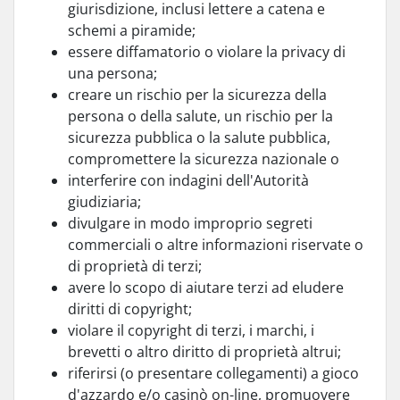
giurisdizione, inclusi lettere a catena e
schemi a piramide;
essere diffamatorio o violare la privacy di
una persona;
creare un rischio per la sicurezza della
persona o della salute, un rischio per la
sicurezza pubblica o la salute pubblica,
compromettere la sicurezza nazionale o
interferire con indagini dell'Autorità
giudiziaria;
divulgare in modo improprio segreti
commerciali o altre informazioni riservate o
di proprietà di terzi;
avere lo scopo di aiutare terzi ad eludere
diritti di copyright;
violare il copyright di terzi, i marchi, i
brevetti o altro diritto di proprietà altrui;
riferirsi (o presentare collegamenti) a gioco
d'azzardo e/o casinò on-line, promuovere