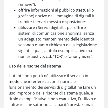
remove");
offrire informazioni al pubblico (testuali o
grafiche) nocive dell'immagine di digitall.it
tramite i servizi messi a disposizione;
utilizzare i Servizi digitall.it per offrire
sistemi di comunicazione anonima, senza
un adeguato mantenimento delle identità
secondo quanto richiesto dalla legislazione
vigente, quali, a titolo esemplificativo ma
non esaustivo, c.d. "TOR" o "anonymizer".
Uso delle risorse del sistema
L'utente non potrà né utilizzare il servizio in
modo che interferisca con il normale
funzionamento dei servizi di digitall.it né fare un
uso improprio delle risorse di sistema quale, a
titolo esemplificativo e non esaustivo, l'utilizzo di
software che saturino la capacità prestazionale