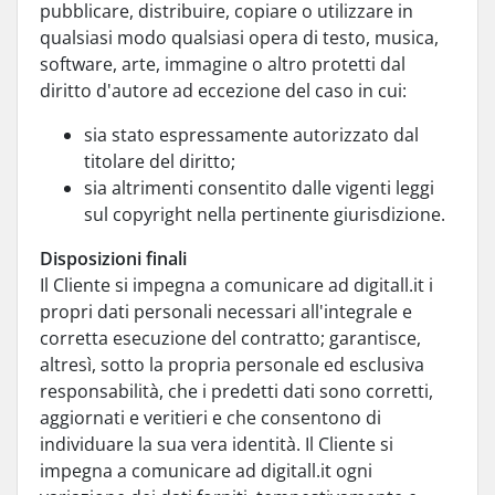
pubblicare, distribuire, copiare o utilizzare in
qualsiasi modo qualsiasi opera di testo, musica,
software, arte, immagine o altro protetti dal
diritto d'autore ad eccezione del caso in cui:
sia stato espressamente autorizzato dal
titolare del diritto;
sia altrimenti consentito dalle vigenti leggi
sul copyright nella pertinente giurisdizione.
Disposizioni finali
Il Cliente si impegna a comunicare ad digitall.it i
propri dati personali necessari all'integrale e
corretta esecuzione del contratto; garantisce,
altresì, sotto la propria personale ed esclusiva
responsabilità, che i predetti dati sono corretti,
aggiornati e veritieri e che consentono di
individuare la sua vera identità. Il Cliente si
impegna a comunicare ad digitall.it ogni