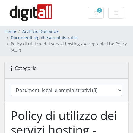
0
Carrello
Home
Archivio Domande
Documenti legali e amministrativi
Policy di utilizzo dei servizi hosting - Acceptable Use Policy
(AUP)
Categorie
Policy di utilizzo dei
servizi hosting -