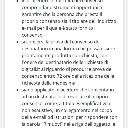
le procedure di raccolta del consenso
comprendano strumenti opportuni a
garantire che la persona che presta il
proprio consenso sia il titolare dell'indirizzo
e- mail per il quale è stato fornito il
consenso;
si conservi la prova del consenso del
destinatario in una forma che possa essere
prontamente prodotta su richiesta, con
l'onere del destinatario delle richieste di
digitall.it al riguardo di produrre prova del
consenso entro 72 ore dalla ricezione della
richiesta della medesima;
siano applicate procedure che consentano
ad un destinatario di revocare il proprio
consenso, come, a titolo esemplificativo e
non esaustivo, un collegamento nel corpo
della e-mail od istruzioni per rispondere con
la parola "Rimuovi" nella riga dell'oggetto, e