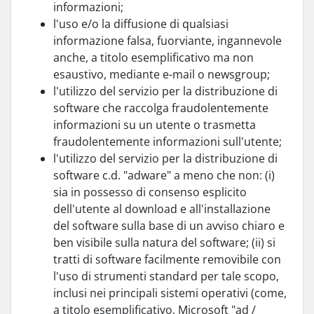
informazioni;
l'uso e/o la diffusione di qualsiasi
informazione falsa, fuorviante, ingannevole
anche, a titolo esemplificativo ma non
esaustivo, mediante e-mail o newsgroup;
l'utilizzo del servizio per la distribuzione di
software che raccolga fraudolentemente
informazioni su un utente o trasmetta
fraudolentemente informazioni sull'utente;
l'utilizzo del servizio per la distribuzione di
software c.d. "adware" a meno che non: (i)
sia in possesso di consenso esplicito
dell'utente al download e all'installazione
del software sulla base di un avviso chiaro e
ben visibile sulla natura del software; (ii) si
tratti di software facilmente removibile con
l'uso di strumenti standard per tale scopo,
inclusi nei principali sistemi operativi (come,
a titolo esemplificativo, Microsoft "ad /