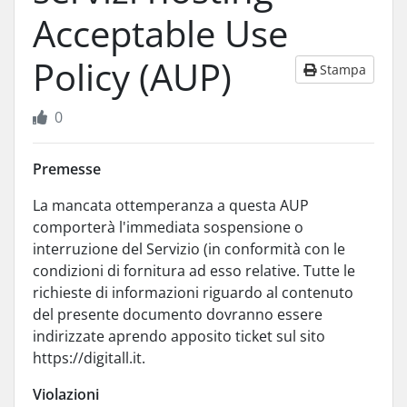
Acceptable Use
Policy (AUP)
Stampa
0
Premesse
La mancata ottemperanza a questa AUP
comporterà l'immediata sospensione o
interruzione del Servizio (in conformità con le
condizioni di fornitura ad esso relative. Tutte le
richieste di informazioni riguardo al contenuto
del presente documento dovranno essere
indirizzate aprendo apposito ticket sul sito
https://digitall.it.
Violazioni