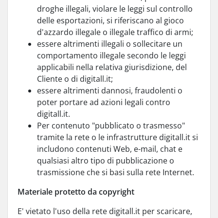
droghe illegali, violare le leggi sul controllo
delle esportazioni, si riferiscano al gioco
d'azzardo illegale o illegale traffico di armi;
essere altrimenti illegali o sollecitare un
comportamento illegale secondo le leggi
applicabili nella relativa giurisdizione, del
Cliente o di digitall.it;
essere altrimenti dannosi, fraudolenti o
poter portare ad azioni legali contro
digitall.it.
Per contenuto "pubblicato o trasmesso"
tramite la rete o le infrastrutture digitall.it si
includono contenuti Web, e-mail, chat e
qualsiasi altro tipo di pubblicazione o
trasmissione che si basi sulla rete Internet.
Materiale protetto da copyright
E' vietato l'uso della rete digitall.it per scaricare,