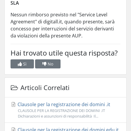
SLA
Nessun rimborso previsto nel "Service Level
Agreement" di digitall.it, quando presente, sarà
concesso per interruzioni del servizio derivanti
da violazioni della presente AUP.
Hai trovato utile questa risposta?
Sì
No
Articoli Correlati
Clausole per la registrazione dei domini .it
CLAUSOLE PER LA REGISTRAZIONE DEI DOMINI .IT
Dichiarazioni e assunzioni di responsabilità Il...
Clausole per la registrazione dei domini edu.it