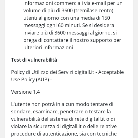
informazioni commerciali via e-mail per un
volume di più di 3600 (tremilaseicento)
utenti al giorno con una media di 150
messaggi ogni 60 minuti. Se si desidera
inviare più di 3600 messaggi al giorno, si
prega di contattare il nostro supporto per
ulteriori informazioni.
Test di vulnerabilità
Policy di Utilizzo dei Servizi digitall.it - Acceptable
Use Policy (AUP) -
Versione 1.4
L'utente non potrà in alcun modo tentare di
sondare, esaminare, penetrare o testare la
vulnerabilità del sistema di rete digitall.it o di
violare la sicurezza di digitall.it o delle relative
procedure di autenticazione, sia con tecniche