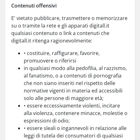
Contenuti offensivi
E' vietato pubblicare, trasmettere o memorizzare
su o tramite la rete e gli apparati digitall.it
qualsiasi contenuto o link a contenuti che
digitall.it ritenga ragionevolmente:
• costituire, raffigurare, favorire,
promuovere o riferirsi
in qualsiasi modo alla pedofilia, al razzismo,
al fanatismo, o a contenuti di pornografia
che non siano inseriti nel rispetto delle
normative vigenti in materia ed accessibili
solo alle persone di maggiore età;
• essere eccessivamente violenti, incitare
alla violenza, contenere minacce, molestie o
espressioni di odio;
• essere sleali o ingannevoli in relazione alle
leggi di tutela dei consumatori di qualsiasi