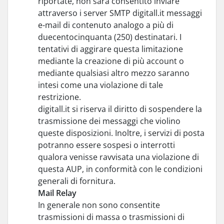
riportate, non sarà consentito inviare
attraverso i server SMTP digitall.it messaggi
e-mail di contenuto analogo a più di
duecentocinquanta (250) destinatari. I
tentativi di aggirare questa limitazione
mediante la creazione di più account o
mediante qualsiasi altro mezzo saranno
intesi come una violazione di tale
restrizione.
digitall.it si riserva il diritto di sospendere la
trasmissione dei messaggi che violino
queste disposizioni. Inoltre, i servizi di posta
potranno essere sospesi o interrotti
qualora venisse ravvisata una violazione di
questa AUP, in conformità con le condizioni
generali di fornitura.
Mail Relay
In generale non sono consentite
trasmissioni di massa o trasmissioni di