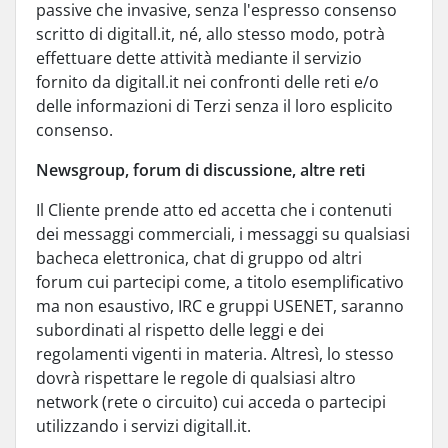
passive che invasive, senza l'espresso consenso
scritto di digitall.it, né, allo stesso modo, potrà
effettuare dette attività mediante il servizio
fornito da digitall.it nei confronti delle reti e/o
delle informazioni di Terzi senza il loro esplicito
consenso.
Newsgroup, forum di discussione, altre reti
Il Cliente prende atto ed accetta che i contenuti
dei messaggi commerciali, i messaggi su qualsiasi
bacheca elettronica, chat di gruppo od altri
forum cui partecipi come, a titolo esemplificativo
ma non esaustivo, IRC e gruppi USENET, saranno
subordinati al rispetto delle leggi e dei
regolamenti vigenti in materia. Altresì, lo stesso
dovrà rispettare le regole di qualsiasi altro
network (rete o circuito) cui acceda o partecipi
utilizzando i servizi digitall.it.