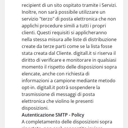
recipient di un sito ospitato tramite i Servizi.
Inoltre, non sarà possibile utilizzare un
servizio "terzo" di posta elettronica che non
applichi procedure simili a tutti i propri
clienti. Questi requisiti si applicheranno
nella stessa misura alle liste di distribuzione
create da terze parti come se la lista fosse
stata creata dal Cliente. digitall.it si riserva il
diritto di verificare e monitorare in qualsiasi
momento il rispetto delle disposizioni sopra
elencate, anche con richiesta di
informazioni a campione mediante metodo
opt-in. digitall.it potrà sospendere la
trasmissione di messaggi di posta
elettronica che violino le presenti
disposizioni.
Autenticazione SMTP - Policy
A completamento delle disposizioni sopra