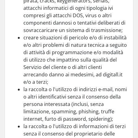
pirata, cracks, keygenerators, serials,
attacchi informatici di ogni tipologia ivi
compresi gli attacchi DOS, virus o altri
componenti dannosi o tentativi deliberati di
sovraccaricare un sistema di trasmissione;
creare situazioni di pericolo e/o di instabilità
e/o altri problemi di natura tecnica a seguito
di attività di programmazione e/o modalità
di utilizzo che impattino sulla qualità del
Servizio del cliente o di altri clienti
arrecando danno ai medesimi, ad digitall.it
e/o a terzi;
la raccolta o l'utilizzo di indirizzi e-mail, nomi
o altri identificativi senza il consenso della
persona interessata (inclusi, senza
limitazione, spamming, phishing, truffe
internet, furto di password, spidering);
la raccolta o l'utilizzo di informazioni di terzi
senza il consenso del proprietario delle