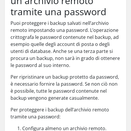
un archivio remoto
tramite una password
Puoi proteggere i backup salvati nell’archivio
remoto impostando una password. L’operazione
crittografa le password contenute nel backup, ad
esempio quelle degli account di posta o degli
utenti di database. Anche se una terza parte si
procura un backup, non sarà in grado di ottenere
le password al suo interno.
Per ripristinare un backup protetto da password,
è necessario fornire la password. Se non ciò non
è possibile, tutte le password contenute nel
backup vengono generate casualmente.
Per proteggere i backup dell’archivio remoto
tramite una password:
Configura almeno un archivio remoto.