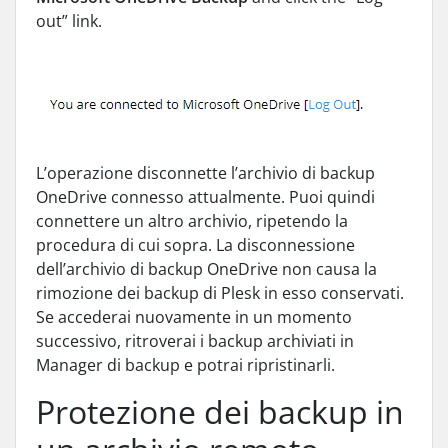
out” link.
L’operazione disconnette l’archivio di backup
OneDrive connesso attualmente. Puoi quindi
connettere un altro archivio, ripetendo la
procedura di cui sopra. La disconnessione
dell’archivio di backup OneDrive non causa la
rimozione dei backup di Plesk in esso conservati.
Se accederai nuovamente in un momento
successivo, ritroverai i backup archiviati in
Manager di backup e potrai ripristinarli.
Protezione dei backup in