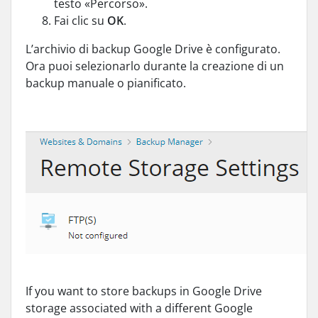
testo «Percorso».
Fai clic su
OK
.
L’archivio di backup Google Drive è configurato.
Ora puoi selezionarlo durante la creazione di un
backup manuale o pianificato.
If you want to store backups in Google Drive
storage associated with a different Google