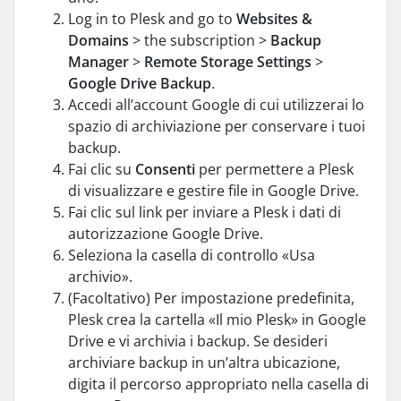
Log in to Plesk and go to
Websites &
Domains
> the subscription >
Backup
Manager
>
Remote Storage Settings
>
Google Drive Backup
.
Accedi all’account Google di cui utilizzerai lo
spazio di archiviazione per conservare i tuoi
backup.
Fai clic su
Consenti
per permettere a Plesk
di visualizzare e gestire file in Google Drive.
Fai clic sul link per inviare a Plesk i dati di
autorizzazione Google Drive.
Seleziona la casella di controllo «Usa
archivio».
(Facoltativo) Per impostazione predefinita,
Plesk crea la cartella «Il mio Plesk» in Google
Drive e vi archivia i backup. Se desideri
archiviare backup in un’altra ubicazione,
digita il percorso appropriato nella casella di