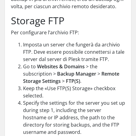
volta, per ciascun archivio remoto desiderato.
Storage FTP
Per configurare l’archivio FTP:
Imposta un server che fungerà da archivio
FTP. Deve essere possibile connettersi a tale
server dal server di Plesk tramite FTP.
Go to
Websites & Domains
> the
subscription >
Backup Manager
>
Remote
Storage Settings
>
FTP(S)
.
Keep the «Use FTP(S) Storage» checkbox
selected.
Specify the settings for the server you set up
during step 1, including the server
hostname or IP address, the path to the
directory for storing backups, and the FTP
username and password.