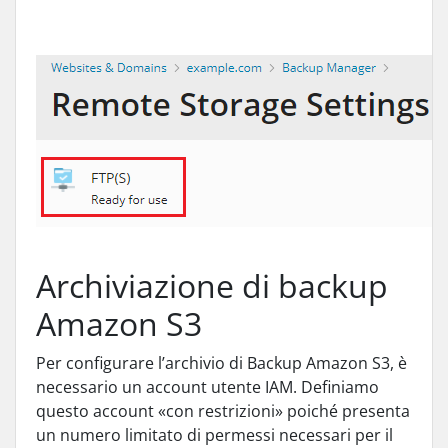
Archiviazione di backup
Amazon S3
Per configurare l’archivio di Backup Amazon S3, è
necessario un account utente IAM. Definiamo
questo account «con restrizioni» poiché presenta
un numero limitato di permessi necessari per il