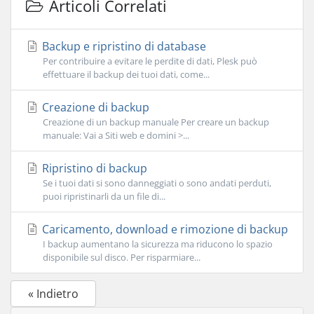
Articoli Correlati
Backup e ripristino di database
Per contribuire a evitare le perdite di dati, Plesk può
effettuare il backup dei tuoi dati, come...
Creazione di backup
Creazione di un backup manuale Per creare un backup
manuale: Vai a Siti web e domini >...
Ripristino di backup
Se i tuoi dati si sono danneggiati o sono andati perduti,
puoi ripristinarli da un file di...
Caricamento, download e rimozione di backup
I backup aumentano la sicurezza ma riducono lo spazio
disponibile sul disco. Per risparmiare...
« Indietro