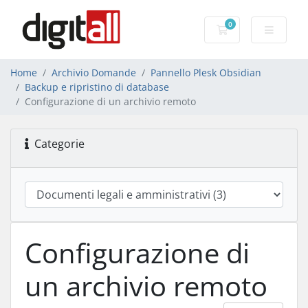
0
Carrello
Home
Archivio Domande
Pannello Plesk Obsidian
Backup e ripristino di database
Configurazione di un archivio remoto
Categorie
Configurazione di
un archivio remoto