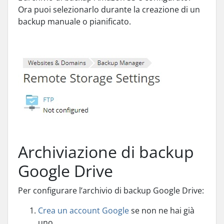
Ora puoi selezionarlo durante la creazione di un
backup manuale o pianificato.
Archiviazione di backup
Google Drive
Per configurare l’archivio di backup Google Drive:
Crea un account Google
se non ne hai già
uno.