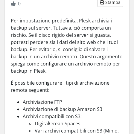
Stampa
0
Per impostazione predefinita, Plesk archivia i
backup sul server. Tuttavia, ciò comporta un
rischio. Se il disco rigido del server si guasta,
potresti perdere sia i dati del sito web che i tuoi
backup. Per evitarlo, si consiglia di salvare i
backup in un archivio remoto. Questo argomento
spiega come configurare un archivio remoto per i
backup in Plesk.
È possibile configurare i tipi di archiviazione
remota seguenti:
Archiviazione FTP
Archiviazione di backup Amazon S3
Archivi compatibili con S3:
DigitalOcean Spaces
Vari archivi compatibili con S3 (Minio,