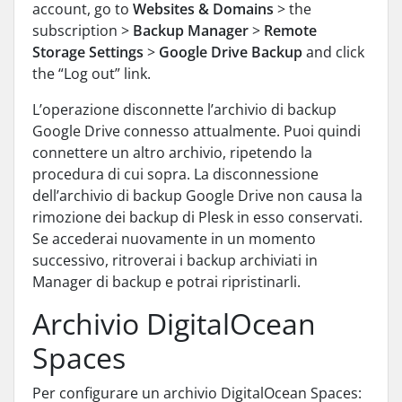
account, go to
Websites & Domains
> the
subscription >
Backup Manager
>
Remote
Storage Settings
>
Google Drive Backup
and click
the “Log out” link.
L’operazione disconnette l’archivio di backup
Google Drive connesso attualmente. Puoi quindi
connettere un altro archivio, ripetendo la
procedura di cui sopra. La disconnessione
dell’archivio di backup Google Drive non causa la
rimozione dei backup di Plesk in esso conservati.
Se accederai nuovamente in un momento
successivo, ritroverai i backup archiviati in
Manager di backup e potrai ripristinarli.
Archivio DigitalOcean
Spaces
Per configurare un archivio DigitalOcean Spaces: