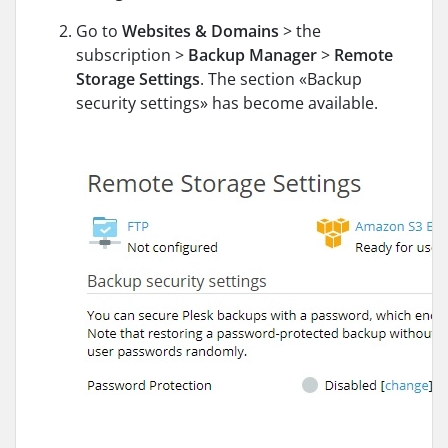
Go to
Websites & Domains
> the
subscription >
Backup Manager
>
Remote
Storage Settings
. The section «Backup
security settings» has become available.