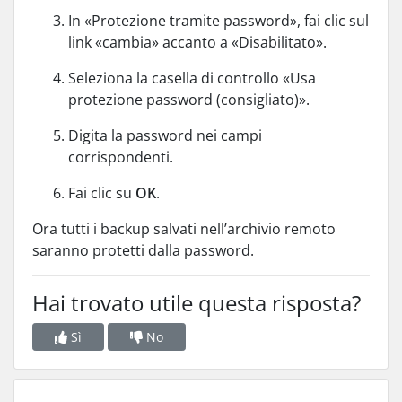
In «Protezione tramite password», fai clic sul
link «cambia» accanto a «Disabilitato».
Seleziona la casella di controllo «Usa
protezione password (consigliato)».
Digita la password nei campi
corrispondenti.
Fai clic su
OK
.
Ora tutti i backup salvati nell’archivio remoto
saranno protetti dalla password.
Hai trovato utile questa risposta?
Sì
No