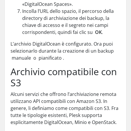
«DigitalOcean Spaces».
Incolla l’URL dello spazio, il percorso della
directory di archiviazione dei backup, la
chiave di accesso e il segreto nei campi
corrispondenti, quindi fai clic su
OK
.
L’archivio DigitalOcean è configurato. Ora puoi
selezionarlo durante la creazione di un backup
manuale o pianificato .
Archivio compatibile con
S3
Alcuni servizi che offrono l’archiviazione remota
utilizzano API compatibili con Amazon S3. In
genere, li definiamo come compatibili con S3. Fra
tutte le tipologie esistenti, Plesk supporta
esplicitamente DigitalOcean, Minio e OpenStack.